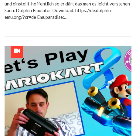
und einstellt, hoffentlich so erklärt das man es leicht verstehen
kann. Dolphin Emulator Download: https://de.dolphin-
emu.org/?cr=de Emuparadise:…