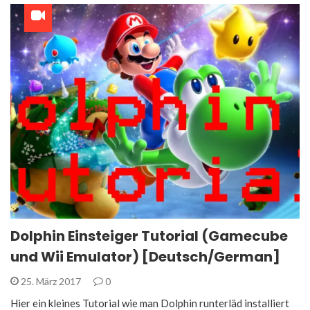
Dolphin Einsteiger Tutorial (Gamecube
und Wii Emulator) [Deutsch/German]
25. März 2017
0
Hier ein kleines Tutorial wie man Dolphin runterläd installiert